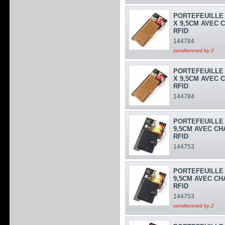
PORTEFEUILLE 
X 9,5CM AVEC 
RFID
144784
conditonned by 2
PORTEFEUILLE 
X 9,5CM AVEC 
RFID
144784
PORTEFEUILLE 
9,5CM AVEC CH
RFID
144753
PORTEFEUILLE 
9,5CM AVEC CH
RFID
144753
conditonned by 2