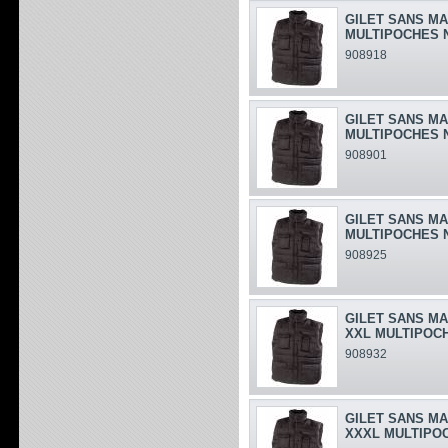
GILET SANS MA
MULTIPOCHES 
908918
GILET SANS M
MULTIPOCHES 
908901
GILET SANS MA
MULTIPOCHES 
908925
GILET SANS M
XXL MULTIPOC
908932
GILET SANS M
XXXL MULTIPO