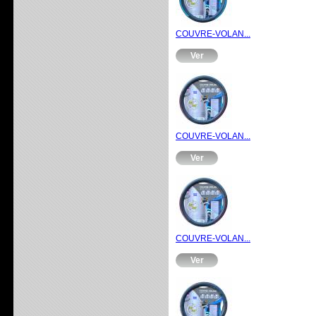
COUVRE-VOLAN...
Ver
COUVRE-VOLAN...
Ver
COUVRE-VOLAN...
Ver