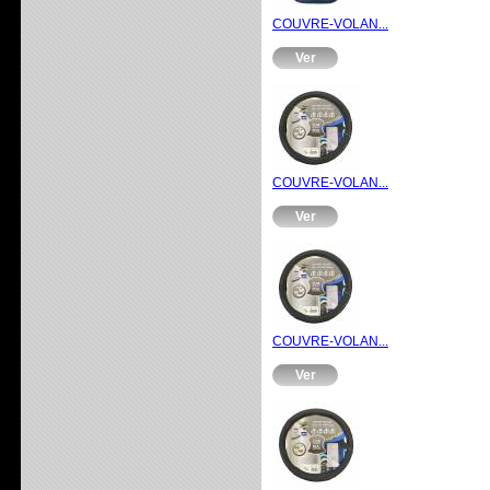
COUVRE-VOLAN...
Ver
COUVRE-VOLAN...
Ver
COUVRE-VOLAN...
Ver