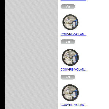
Ver
COUVRE-VOLAN...
Ver
COUVRE-VOLAN...
Ver
COUVRE-VOLAN...