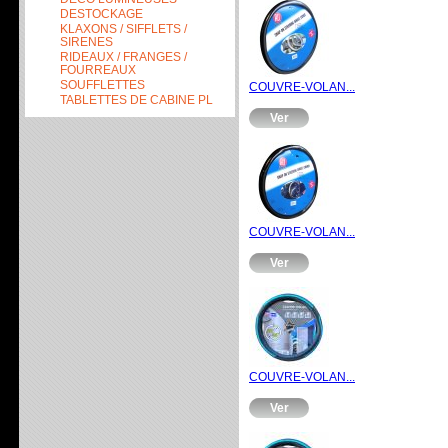
DESTOCKAGE
KLAXONS / SIFFLETS /
SIRENES
RIDEAUX / FRANGES /
FOURREAUX
SOUFFLETTES
COUVRE-VOLAN...
TABLETTES DE CABINE PL
Ver
COUVRE-VOLAN...
Ver
COUVRE-VOLAN...
Ver