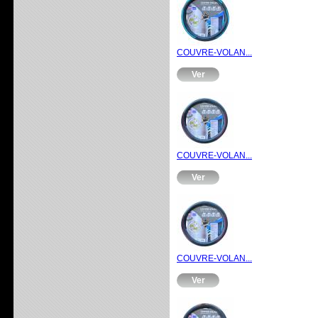
COUVRE-VOLAN...
Ver
COUVRE-VOLAN...
Ver
COUVRE-VOLAN...
Ver