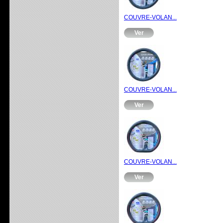
COUVRE-VOLAN...
Ver
COUVRE-VOLAN...
Ver
COUVRE-VOLAN...
Ver