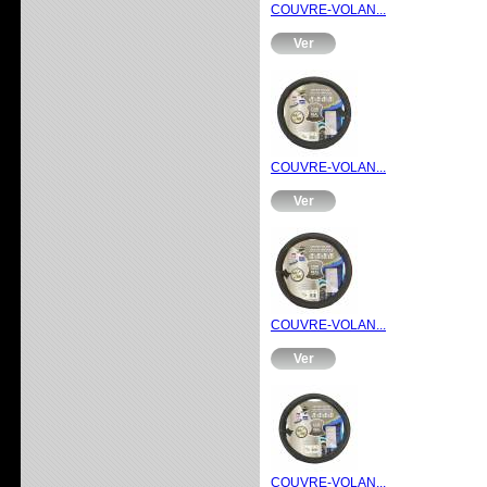
COUVRE-VOLAN...
Ver
COUVRE-VOLAN...
Ver
COUVRE-VOLAN...
Ver
COUVRE-VOLAN...