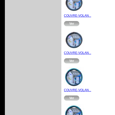
COUVRE-VOLAN...
Ver
COUVRE-VOLAN...
Ver
COUVRE-VOLAN...
Ver