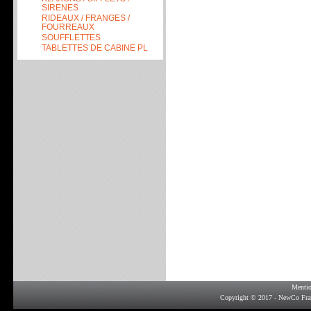
SIRENES
RIDEAUX / FRANGES /
FOURREAUX
SOUFFLETTES
TABLETTES DE CABINE PL
Mentio
Copyright © 2017 - NewCo Fra