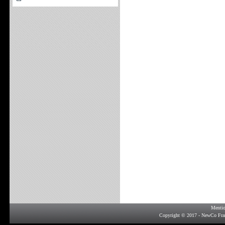
Mentio
Copyright © 2017 - NewCo Fra