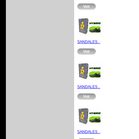
Voir
SANDALES...
Voir
SANDALES...
Voir
SANDALES...