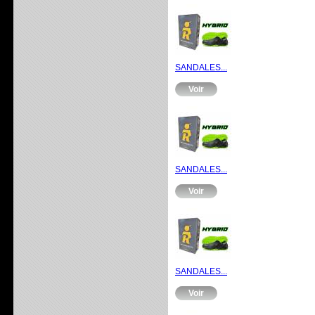
SANDALES...
Voir
SANDALES...
Voir
SANDALES...
Voir