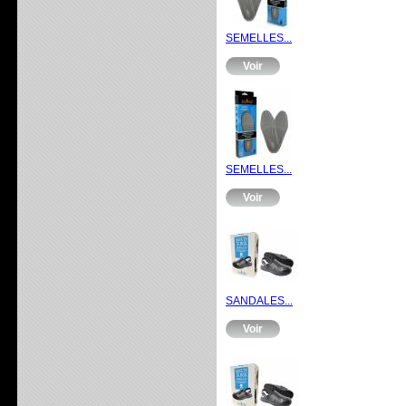
SEMELLES...
Voir
SEMELLES...
Voir
SANDALES...
Voir