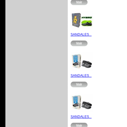
Voir
SANDALES...
Voir
SANDALES...
Voir
SANDALES...
Voir