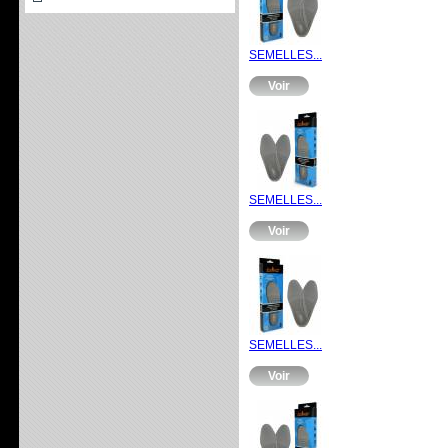
SEMELLES...
Voir
SEMELLES...
Voir
SEMELLES...
Voir