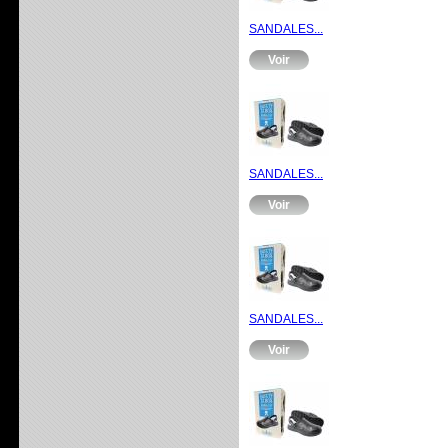
SANDALES...
Voir
SANDALES...
Voir
SANDALES...
Voir