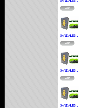
SANDALES...
Voir
SANDALES...
Voir
SANDALES...
Voir
SANDALES...