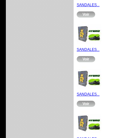
SANDALES...
Voir
SANDALES...
Voir
SANDALES...
Voir