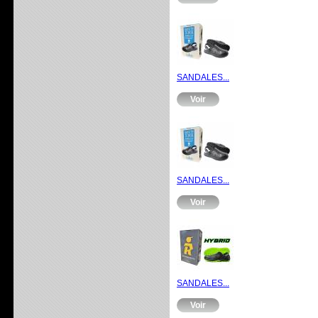
SANDALES...
Voir
SANDALES...
Voir
SANDALES...
Voir