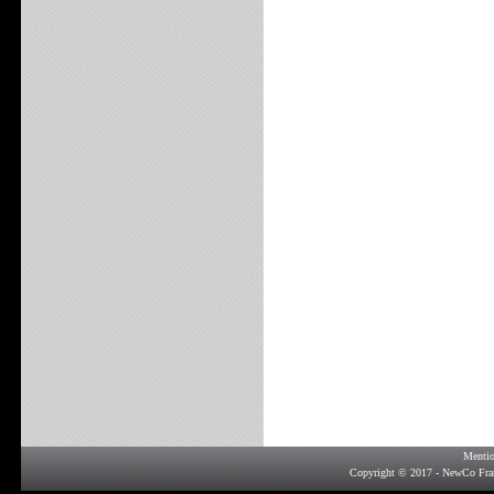
Mentio
Copyright © 2017 - NewCo Fra