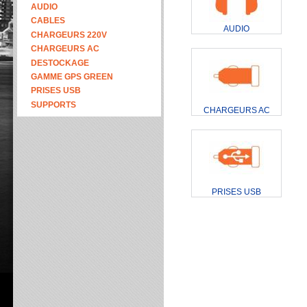
AUDIO
CABLES
AUDIO
CHARGEURS 220V
CHARGEURS AC
DESTOCKAGE
GAMME GPS GREEN
PRISES USB
SUPPORTS
CHARGEURS AC
PRISES USB