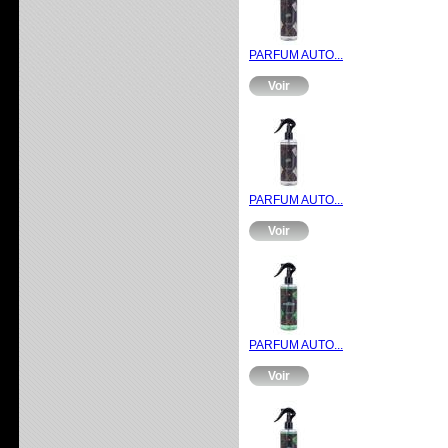
PARFUM AUTO...
Voir
PARFUM AUTO...
Voir
PARFUM AUTO...
Voir