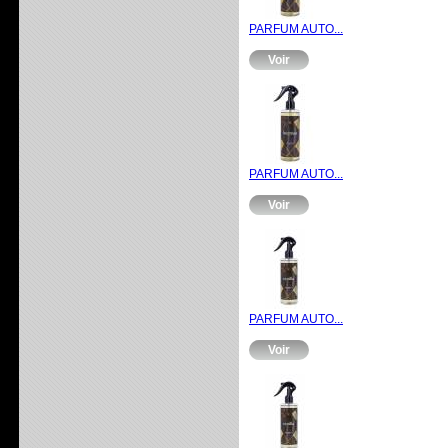
PARFUM AUTO...
Voir
PARFUM AUTO...
Voir
PARFUM AUTO...
Voir