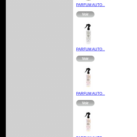
PARFUM AUTO...
Voir
PARFUM AUTO...
Voir
PARFUM AUTO...
Voir