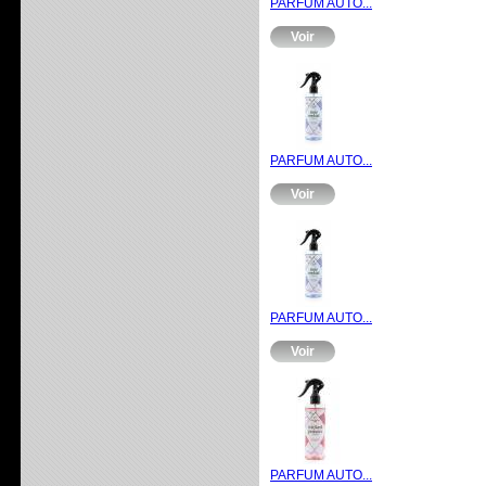
PARFUM AUTO...
Voir
PARFUM AUTO...
Voir
PARFUM AUTO...
Voir
PARFUM AUTO...