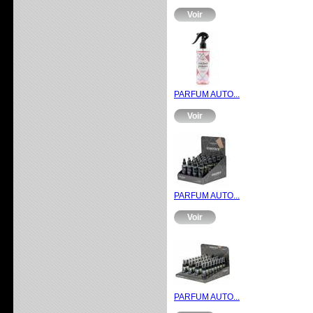
Voir
PARFUM AUTO...
Voir
PARFUM AUTO...
Voir
PARFUM AUTO...