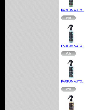
PARFUM AUTO...
Voir
PARFUM AUTO...
Voir
PARFUM AUTO...
Voir