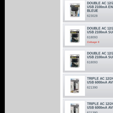
DOUBLE AC 12/
USB 2100mA EN
BLEUE
623028
DOUBLE AC 12/
USB 2100mA SU
618093
Colisage 6
DOUBLE AC 12/
USB 2100mA SU
618093
TRIPLE AC 12/2
USB 6000mA A
621390
TRIPLE AC 12/2
USB 6000mA A
621390