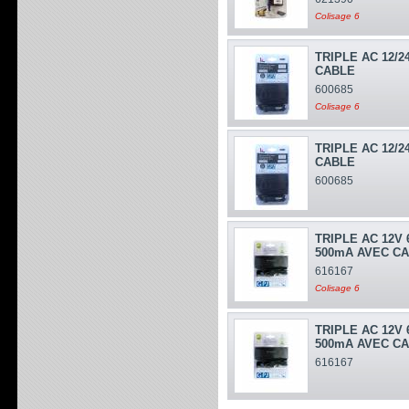
Colisage 6
TRIPLE AC 12/2
CABLE
600685
Colisage 6
TRIPLE AC 12/2
CABLE
600685
TRIPLE AC 12V 
500mA AVEC C
616167
Colisage 6
TRIPLE AC 12V 
500mA AVEC C
616167