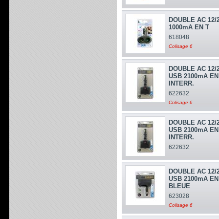
DOUBLE AC 12/
1000mA EN T
618048
Colisage 6
DOUBLE AC 12/
USB 2100mA EN
INTERR.
622632
Colisage 6
DOUBLE AC 12/
USB 2100mA EN
INTERR.
622632
DOUBLE AC 12/
USB 2100mA EN
BLEUE
623028
Colisage 6