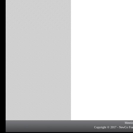
Mentio
Copyright © 2017 - NewCo Fra