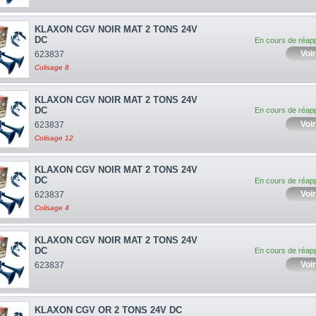
KLAXON CGV NOIR MAT 2 TONS 24V
DC
En cours de réap
Voir
623837
Colisage 8
KLAXON CGV NOIR MAT 2 TONS 24V
DC
En cours de réap
Voir
623837
Colisage 12
KLAXON CGV NOIR MAT 2 TONS 24V
DC
En cours de réap
Voir
623837
Colisage 4
KLAXON CGV NOIR MAT 2 TONS 24V
DC
En cours de réap
Voir
623837
KLAXON CGV OR 2 TONS 24V DC