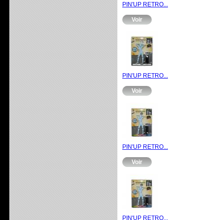
PIN'UP RETRO...
Voir
PIN'UP RETRO...
Voir
PIN'UP RETRO...
Voir
PIN'UP RETRO...