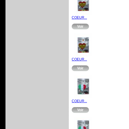
COEUR...
Voir
COEUR...
Voir
COEUR...
Voir