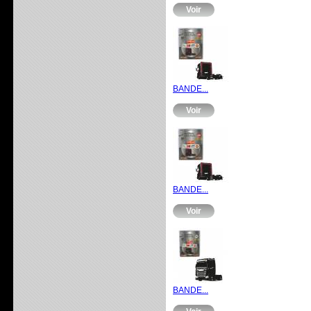
Voir
BANDE...
Voir
BANDE...
Voir
BANDE...