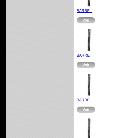
BARRE...
Voir
BARRE...
Voir
BARRE...
Voir