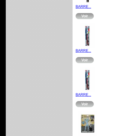
BARRE...
Voir
BARRE...
Voir
BARRE...
Voir