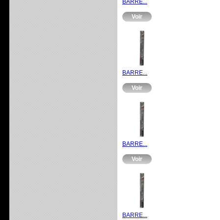
BARRE...
Voir
BARRE...
Voir
BARRE...
Voir
BARRE...