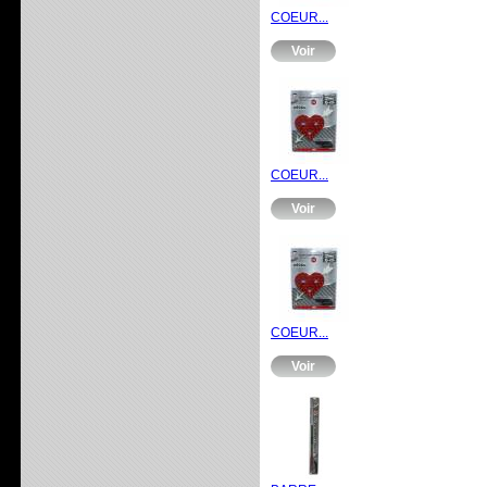
COEUR...
Voir
COEUR...
Voir
COEUR...
Voir