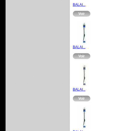
BALAI...
Voir
BALAI...
Voir
BALAI...
Voir