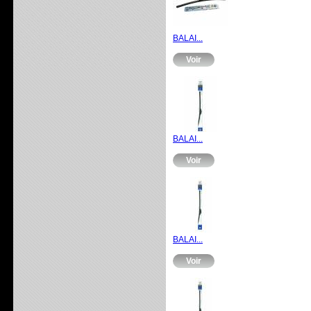
BALAI...
Voir
BALAI...
Voir
BALAI...
Voir