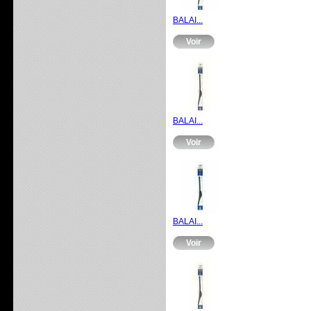
BALAI...
Voir
BALAI...
Voir
BALAI...
Voir