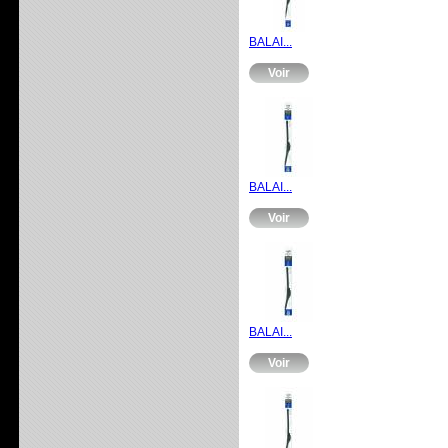
BALAI...
Voir
BALAI...
Voir
BALAI...
Voir