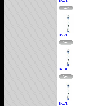
BALAI...
Voir
BALAI...
Voir
BALAI...
Voir
BALAI...