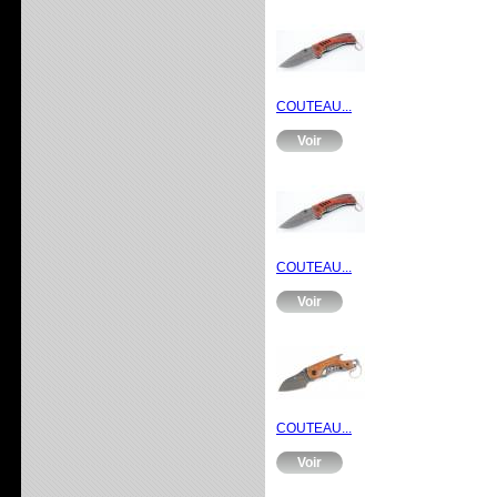
COUTEAU...
Voir
COUTEAU...
Voir
COUTEAU...
Voir