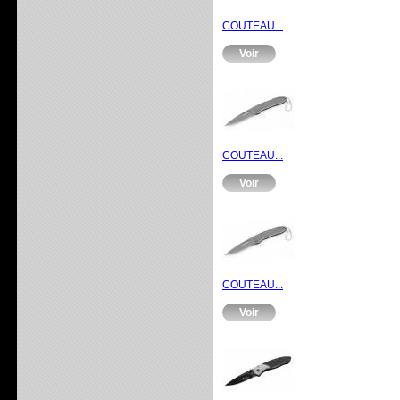
COUTEAU...
Voir
COUTEAU...
Voir
COUTEAU...
Voir