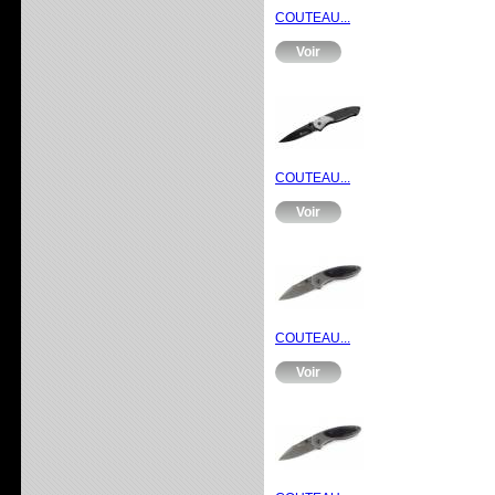
COUTEAU...
Voir
COUTEAU...
Voir
COUTEAU...
Voir