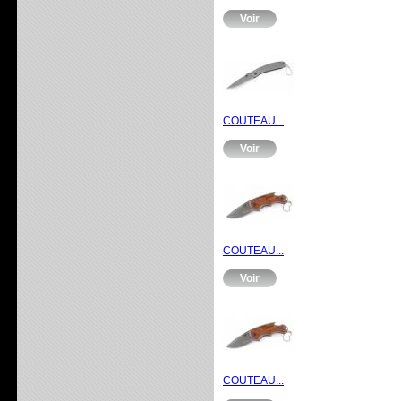
Voir
COUTEAU...
Voir
COUTEAU...
Voir
COUTEAU...