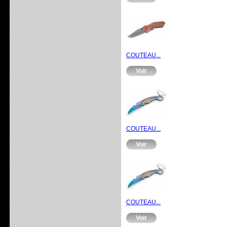
COUTEAU...
Voir
COUTEAU...
Voir
COUTEAU...
Voir