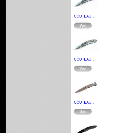
COUTEAU...
Voir
COUTEAU...
Voir
COUTEAU...
Voir