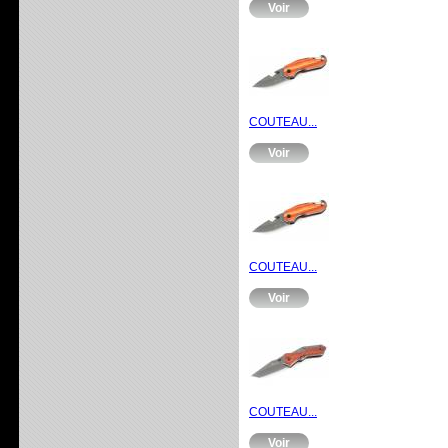
Voir
COUTEAU...
Voir
COUTEAU...
Voir
COUTEAU...
Voir