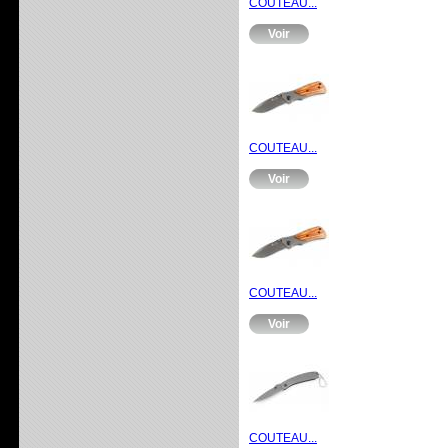
COUTEAU...
Voir
COUTEAU...
Voir
COUTEAU...
Voir
COUTEAU...